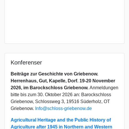
Konferenser
Beiträge zur Geschichte von Griebenow.
Herrenhaus, Gut, Kapelle, Dorf. 19-20 November
2026, im Barockschloss Griebenow.
Anmeldungen
bitte bis zum 30. Oktober 2026 an: Barockschloss
Griebenow, Schlossweg 3, 19516 Süderholz, OT
Griebenow.
Info@schloss-griebenow.de
Agricultural Heritage and the Public History of
Agriculture after 1945 in Northern and Western