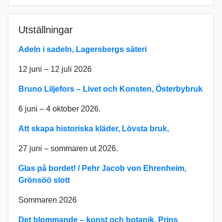
Utställningar
Adeln i sadeln, Lagersbergs säteri
12 juni – 12 juli 2026
Bruno Liljefors – Livet och Konsten, Österbybruk
6 juni – 4 oktober 2026.
Att skapa historiska kläder, Lövsta bruk,
27 juni – sommaren ut 2026.
Glas på bordet! / Pehr Jacob von Ehrenheim,
Grönsöö slott
Sommaren 2026
Det blommande – konst och botanik, Prins