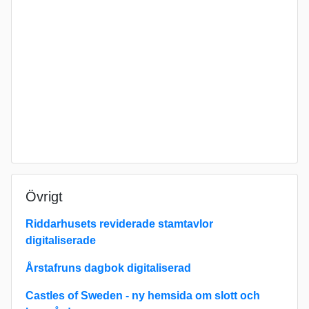
Övrigt
Riddarhusets reviderade stamtavlor
digitaliserade
Årstafruns dagbok digitaliserad
Castles of Sweden - ny hemsida om slott och