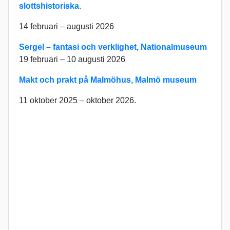
slottshistoriska.
14 februari – augusti 2026
Sergel – fantasi och verklighet, Nationalmuseum
19 februari – 10 augusti 2026
Makt och prakt på Malmöhus, Malmö museum
11 oktober 2025 – oktober 2026.