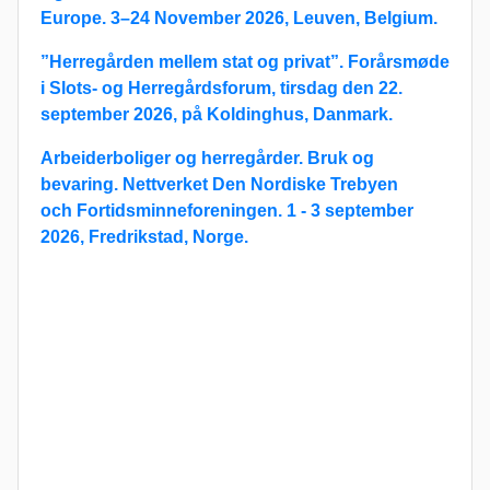
Europe.
3–24 November 2026, Leuven, Belgium.
”Herregården mellem stat og privat”.
Forårsmøde
i Slots- og Herregårdsforum, tirsdag den 22.
september 2026, på Koldinghus, Danmark.
Arbeiderboliger og herregårder. Bruk og
bevaring.
Nettverket Den Nordiske Trebyen
och
Fortidsminneforeningen.
1 - 3 september
2026
, Fredrikstad, Norge.