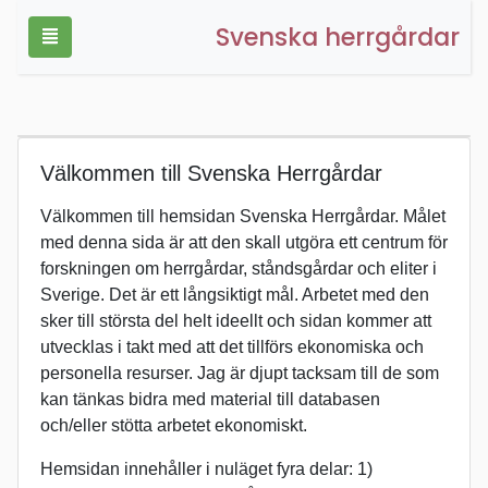
Svenska herrgårdar
Välkommen till Svenska Herrgårdar
Välkommen till hemsidan Svenska Herrgårdar. Målet
med denna sida är att den skall utgöra ett centrum för
forskningen om herrgårdar, ståndsgårdar och eliter i
Sverige. Det är ett långsiktigt mål. Arbetet med den
sker till största del helt ideellt och sidan kommer att
utvecklas i takt med att det tillförs ekonomiska och
personella resurser. Jag är djupt tacksam till de som
kan tänkas bidra med material till databasen
och/eller stötta arbetet ekonomiskt.
Hemsidan innehåller i nuläget fyra delar: 1)