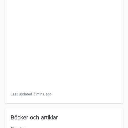
Last updated 3 mins ago
Böcker och artiklar