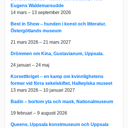
Eugens Waldemarsudde
14 mars – 13 september 2026
Best in Show – hunden i konst och litteratur,
Östergötlands museum
21 mars 2026 – 21 mars 2027
Drömmen om Kina, Gustavianum, Uppsala.
24 januari – 24 maj
Korsettkriget – en kamp om kvinnlighetens
former vid förra sekelskiftet, Hallwylska museet
13 mars 2026 – 10 januari 2027
Badin – bortom yta och mask,
Nationalmuseum
19 februari – 9 augusti 2026
Queens, Uppsala konstmuseum och Uppsala